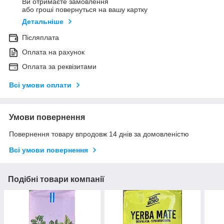
Ви отримаєте замовлення
або гроші повернуться на вашу картку
Детальніше
Післяплата
Оплата на рахунок
Оплата за реквізитами
Всі умови оплати
Умови повернення
Повернення товару впродовж 14 днів за домовленістю
Всі умови повернення
Подібні товари компанії