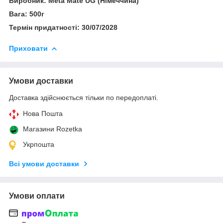
Виробник: Meta Mate UG (Німеччина)
Вага: 500г
Термін придатності: 30/07/2028
Приховати
Умови доставки
Доставка здійснюється тільки по передоплаті.
Нова Пошта
Магазини Rozetka
Укрпошта
Всі умови доставки
Умови оплати