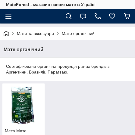
MateForest - магазин напою мате в Україні
Мате та аксесуари
Мате органічний
Мате органічний
Сертифікована органічна продукція різних брендів з
Аргентини, Бразилії, Парагваю.
Мета Мате