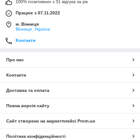
100% позитивних з 31 відгука за рік
Працює з 07.11.2022
м. Вінниця
Вінниця, Україна
Контакти
Про нас
Контакти
Доставка та оплата
Повна версія сайту
Сайт створено на маркетплейсі
Prom.ua
Політика конфіденційності