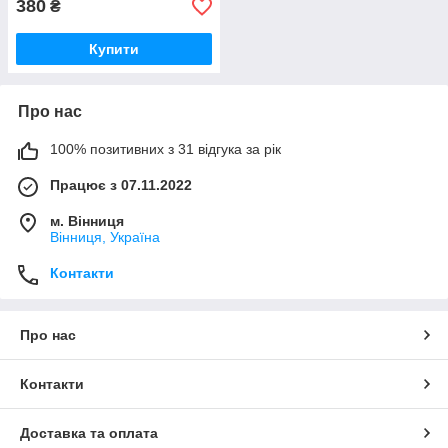
380
₴
Купити
Про нас
100% позитивних з 31 відгука за рік
Працює з 07.11.2022
м. Вінниця
Вінниця, Україна
Контакти
Про нас
Контакти
Доставка та оплата