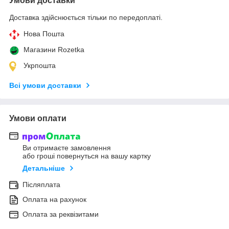
Умови доставки
Доставка здійснюється тільки по передоплаті.
Нова Пошта
Магазини Rozetka
Укрпошта
Всі умови доставки
Умови оплати
Ви отримаєте замовлення
або гроші повернуться на вашу картку
Детальніше
Післяплата
Оплата на рахунок
Оплата за реквізитами