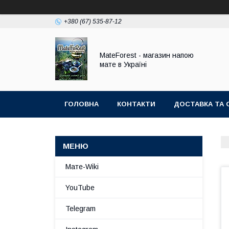
+380 (67) 535-87-12
MateForest - магазин напою
мате в Україні
ГОЛОВНА
КОНТАКТИ
ДОСТАВКА ТА 
Мате-Wiki
YouTube
Telegram