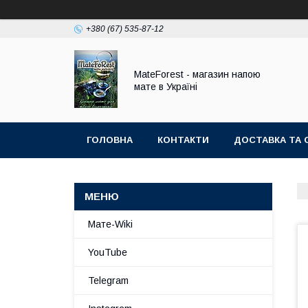
+380 (67) 535-87-12
MateForest - магазин напою
мате в Україні
ГОЛОВНА
КОНТАКТИ
ДОСТАВКА ТА 
Мате-Wiki
YouTube
Telegram