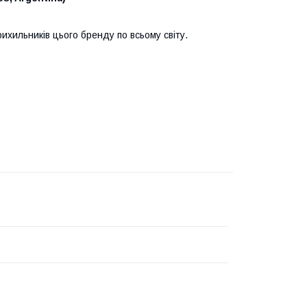
хильників цього бренду по всьому світу.