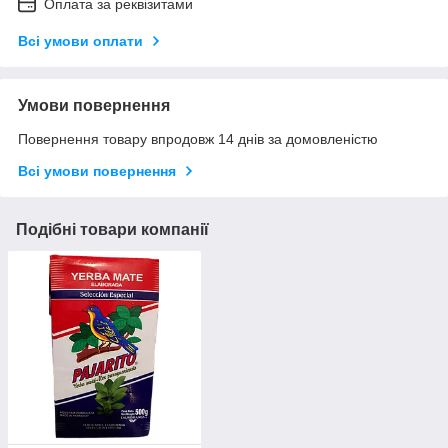
Оплата за реквізитами
Всі умови оплати
Умови повернення
Повернення товару впродовж 14 днів за домовленістю
Всі умови повернення
Подібні товари компанії