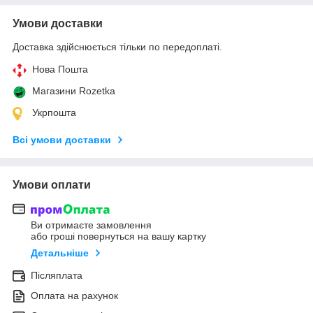
Умови доставки
Доставка здійснюється тільки по передоплаті.
Нова Пошта
Магазини Rozetka
Укрпошта
Всі умови доставки
Умови оплати
Ви отримаєте замовлення
або гроші повернуться на вашу картку
Детальніше
Післяплата
Оплата на рахунок