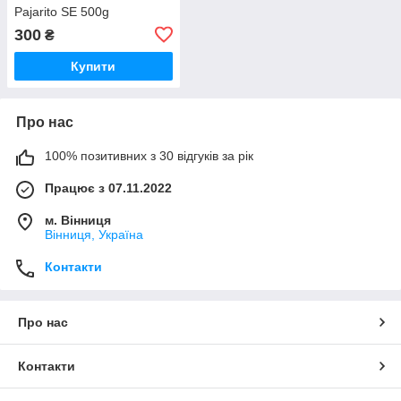
Pajarito SE 500g
300
₴
Купити
Про нас
100% позитивних з 30 відгуків за рік
Працює з 07.11.2022
м. Вінниця
Вінниця, Україна
Контакти
Про нас
Контакти