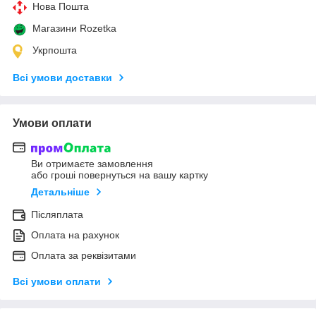
Нова Пошта
Магазини Rozetka
Укрпошта
Всі умови доставки
Умови оплати
Ви отримаєте замовлення
або гроші повернуться на вашу картку
Детальніше
Післяплата
Оплата на рахунок
Оплата за реквізитами
Всі умови оплати