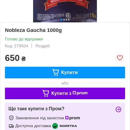
Nobleza Gaucha 1000g
Готово до відправки
Код: 279504
Роздріб
650
₴
Купити
або
Купити з
Що таке купити з Пром?
Замовлення під захистом
Доступна доставка